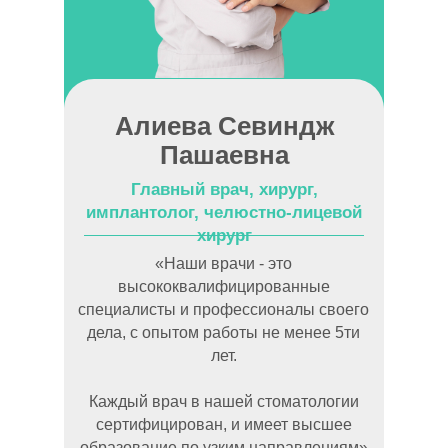
Алиева Севиндж
Пашаевна
Главный врач, хирург,
имплантолог, челюстно-лицевой
хирург
«Наши врачи - это
высококвалифицированные
специалисты и профессионалы своего
дела, с опытом работы не менее 5ти
лет.
Каждый врач в нашей стоматологии
сертифицирован, и имеет высшее
образование по узким направлениям»