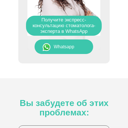
Получите экспресс-
консультацию стоматолога-
эксперта в WhatsApp
Whatsapp
Вы забудете об этих
проблемах: