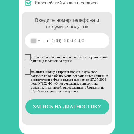
Европейский уровень сервиса
Введите номер телефона и
получите подарок
+7
Согласие на хранение и использование персональных
данных для записи на прием
Нажимая кнопку отправки формы, я даю свое
согласие на обработку моих персональных данных, в
соответствии с Федеральным законом от 27.07.2006
года Nº152-ФЗ «О персональных данных», на
условиях и для целей, определенных в Согласии на
обработку персональных данных
ЗАПИСЬ НА ДИАГНОСТИКУ