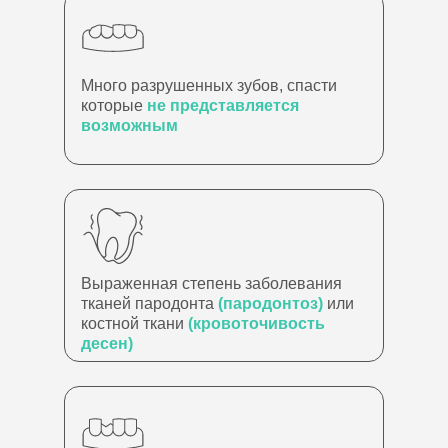
Много разрушенных зубов, спасти
которые
не представляется
возможным
Выраженная степень заболевания
тканей пародонта
(пародонтоз)
или
костной ткани
(кровоточивость
десен)