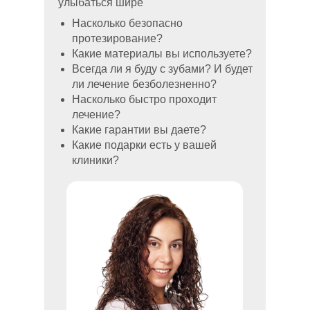
улыбаться шире
Насколько безопасно
протезирование?
Какие материалы вы используете?
Всегда ли я буду с зубами? И будет
ли лечение безболезненно?
Насколько быстро проходит
лечение?
Какие гарантии вы даете?
Какие подарки есть у вашей
клиники?