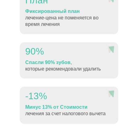
План
Фиксированный план
лечение-цена не поменяется во
время лечения
90%
Спасли 90% зубов,
которые рекомендовали удалить
-13%
Минус 13% от Стоимости
лечения за счет налогового вычета