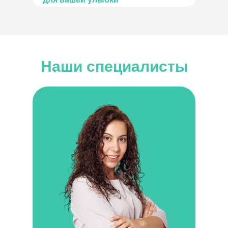
Наши специалисты