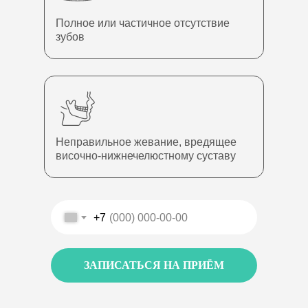
Полное или частичное отсутствие
зубов
Неправильное жевание, вредящее
височно-нижнечелюстному суставу
+7
ЗАПИСАТЬСЯ НА ПРИЁМ