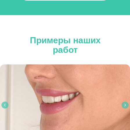
Примеры наших
работ