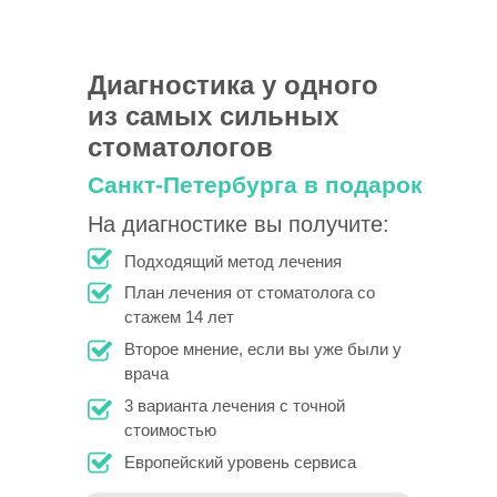
Диагностика у одного
из самых сильных
стоматологов
Санкт-Петербурга в подарок
На диагностике вы получите:
Подходящий метод лечения
План лечения от стоматолога со
стажем 14 лет
Второе мнение, если вы уже были у
врача
3 варианта лечения с точной
стоимостью
Европейский уровень сервиса