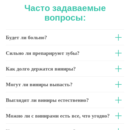
Часто задаваемые
вопросы:
Будет ли больно?
Сильно ли препарируют зубы?
Как долго держатся виниры?
Могут ли виниры выпасть?
Выглядят ли виниры естественно?
Можно ли с винирами есть все, что угодно?