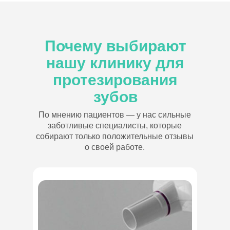
Почему выбирают
нашу клинику для
протезирования
зубов
По мнению пациентов — у нас сильные
заботливые специалисты, которые
собирают только положительные отзывы
о своей работе.