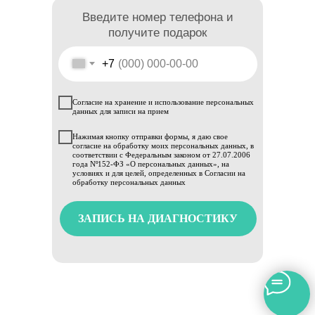
Введите номер телефона и
получите подарок
+7
Согласие на хранение и использование персональных
данных для записи на прием
Нажимая кнопку отправки формы, я даю свое
согласие на обработку моих персональных данных, в
соответствии с Федеральным законом от 27.07.2006
года Nº152-ФЗ «О персональных данных», на
условиях и для целей, определенных в Согласии на
обработку персональных данных
ЗАПИСЬ НА ДИАГНОСТИКУ