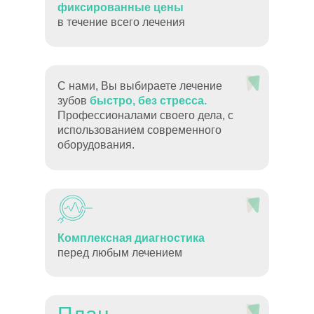
фиксированные цены
в течение всего лечения
С нами, Вы выбираете лечение
зубов
быстро, без стресса.
Профессионалами своего дела, с
использованием современного
оборудования.
Комплексная диагностика
перед любым лечением