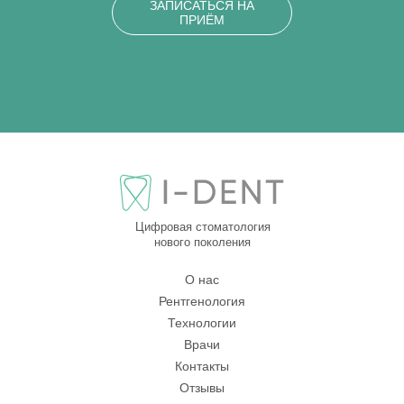
ЗАПИСАТЬСЯ НА
ПРИЁМ
Цифровая стоматология
нового поколения
О нас
Рентгенология
Технологии
Врачи
Контакты
Отзывы