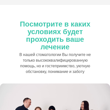
Посмотрите в каких
условиях будет
проходить ваше
лечение
В нашей стоматологии Вы получите не
только высококвалифицированную
помощь, но и гостеприимство, уютную
обстановку, понимание и заботу