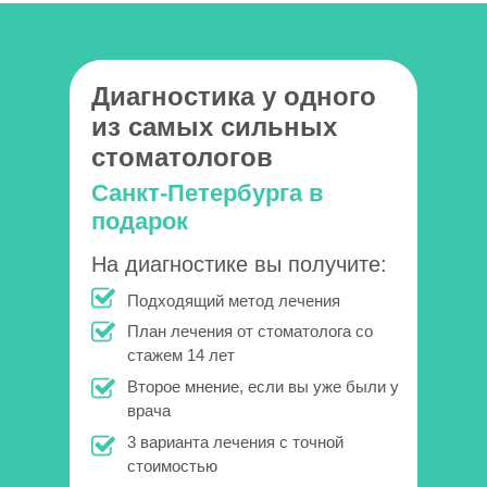
Диагностика у одного
из самых сильных
стоматологов
Санкт-Петербурга в
подарок
На диагностике вы получите:
Подходящий метод лечения
План лечения от стоматолога со
стажем 14 лет
Второе мнение, если вы уже были у
врача
3 варианта лечения с точной
стоимостью