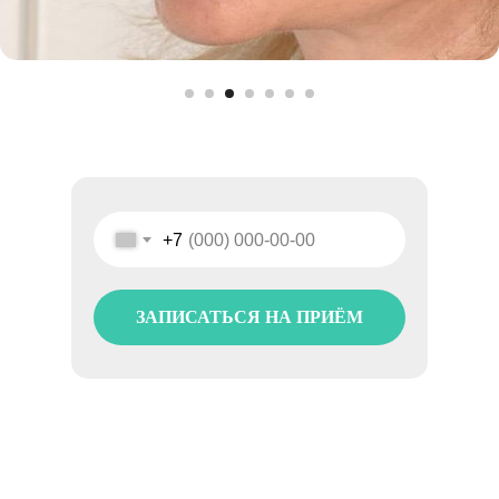
+7
ЗАПИСАТЬСЯ НА ПРИЁМ