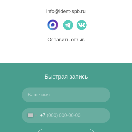
info@ident-spb.ru
Оставить отзыв
Быстрая запись
+7