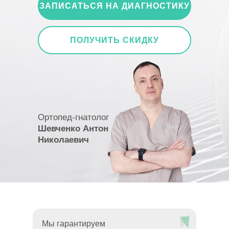
ЗАПИСАТЬСЯ НА ДИАГНОСТИКУ
ПОЛУЧИТЬ СКИДКУ
Ортопед-гнатолог
Шевченко Антон
Николаевич
более 12 лет в имплантации
Мы гарантируем