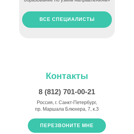
ВСЕ СПЕЦИАЛИСТЫ
Контакты
8 (812) 701-00-21
Россия, г. Санкт-Петербург,
пр. Маршала Блюхера, 7, к.3
ПЕРЕЗВОНИТЕ МНЕ