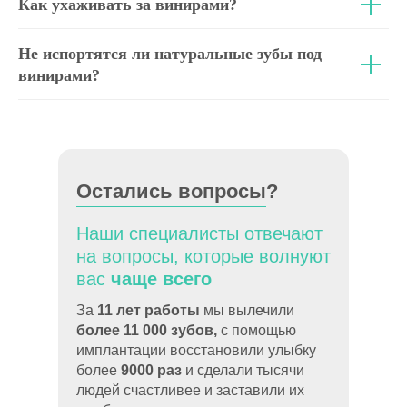
Как ухаживать за винирами?
Не испортятся ли натуральные зубы под
винирами?
Остались вопросы?
Наши специалисты отвечают
на вопросы, которые волнуют
вас
чаще всего
За
11 лет работы
мы вылечили
более 11 000 зубов,
с помощью
имплантации восстановили улыбку
более
9000 раз
и сделали тысячи
людей счастливее и заставили их