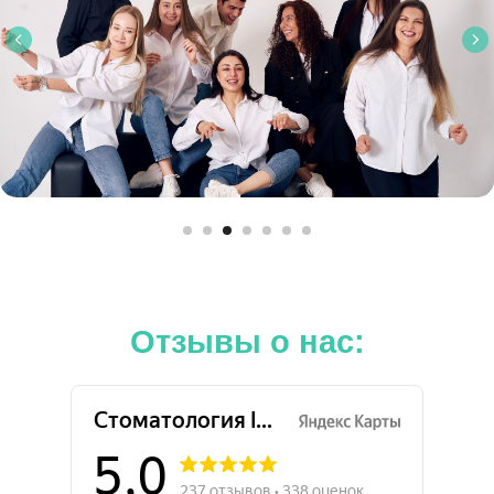
Отзывы о нас: