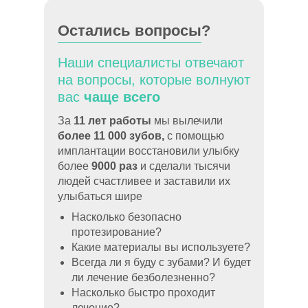
Остались вопросы?
Наши специалисты отвечают
на вопросы, которые волнуют
вас
чаще всего
За
11 лет работы
мы вылечили
более 11 000 зубов,
с помощью
имплантации восстановили улыбку
более
9000 раз
и сделали тысячи
людей счастливее и заставили их
улыбаться шире
Насколько безопасно
протезирование?
Какие материалы вы используете?
Всегда ли я буду с зубами? И будет
ли лечение безболезненно?
Насколько быстро проходит
лечение?