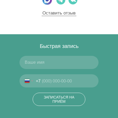
Оставить отзыв
Быстрая запись
+7
ЗАПИСАТЬСЯ НА
ПРИЁМ