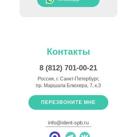
Контакты
8 (812) 701-00-21
Россия, г. Санкт-Петербург,
пр. Маршала Блюхера, 7, к.3
ПЕРЕЗВОНИТЕ МНЕ
info@ident-spb.ru