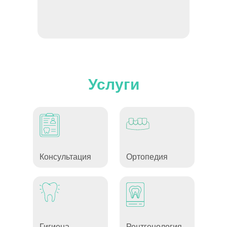
Услуги
Консультация
Ортопедия
Гигиена
Рентгенология