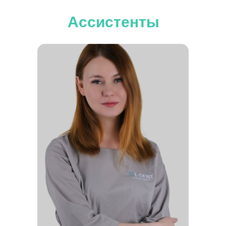
Ассистенты