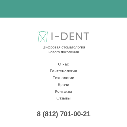
Цифровая стоматология
нового поколения
О нас
Рентгенология
Технологии
Врачи
Контакты
Отзывы
8 (812) 701-00-21