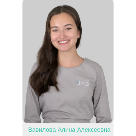
Вавилова Алина Алексеевна