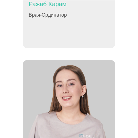
Ражаб Карам
Врач-Ординатор