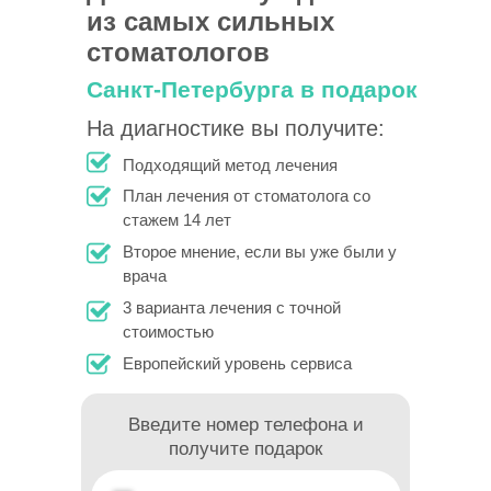
из самых сильных
стоматологов
Санкт-Петербурга в подарок
На диагностике вы получите:
Подходящий метод лечения
План лечения от стоматолога со
стажем 14 лет
Второе мнение, если вы уже были у
врача
3 варианта лечения с точной
стоимостью
Европейский уровень сервиса
Введите номер телефона и
получите подарок