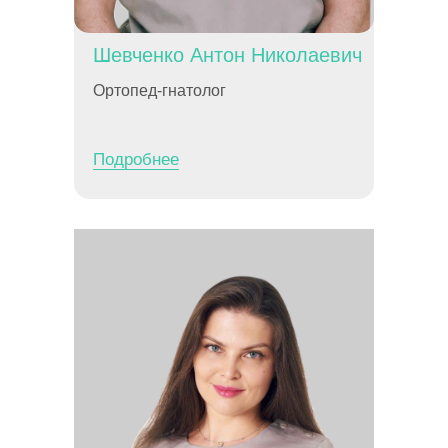
Шевченко Антон Николаевич
Ортопед-гнатолог
Подробнее