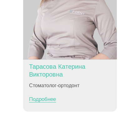
Тарасова Катерина
Викторовна
Стоматолог-ортодонт
Подробнее