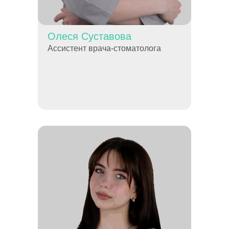
Олеся Суставова
Ассистент врача-стоматолога