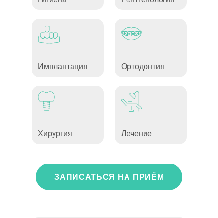
Имплантация
Ортодонтия
Хирургия
Лечение
ЗАПИСАТЬСЯ НА ПРИЁМ