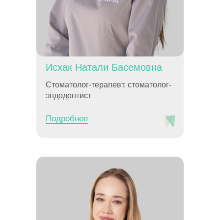
Исхак Натали Басемовна
Стоматолог-терапевт, стоматолог-
эндодонтист
Подробнее