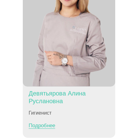
Девятьярова Алина
Руслановна
Гигиенист
Подробнее