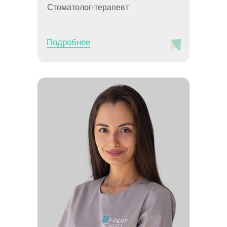
Стоматолог-терапевт
Подробнее