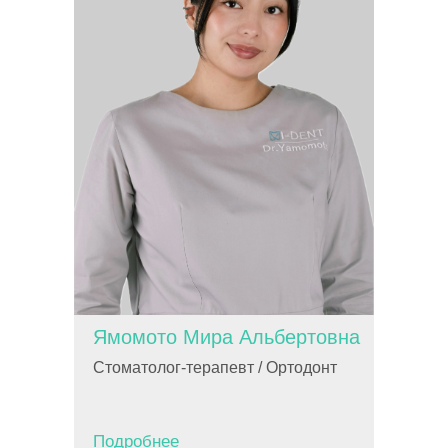
Ямомото Мира Альбертовна
Стоматолог-терапевт / Ортодонт
Подробнее