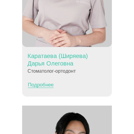
Каратаева (Ширяева)
Дарья Олеговна
Стоматолог-ортодонт
Подробнее