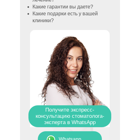
Какие гарантии вы даете?
Какие подарки есть у вашей
клиники?
Получите экспресс-
консультацию стоматолога-
эксперта в WhatsApp
Whatsapp