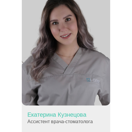
Екатерина Кузнецова
Ассистент врача-стоматолога