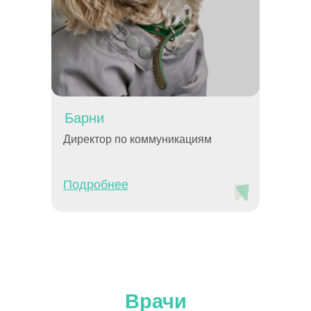
П
Барни
Директор по коммуникациям
Подробнее
Врачи