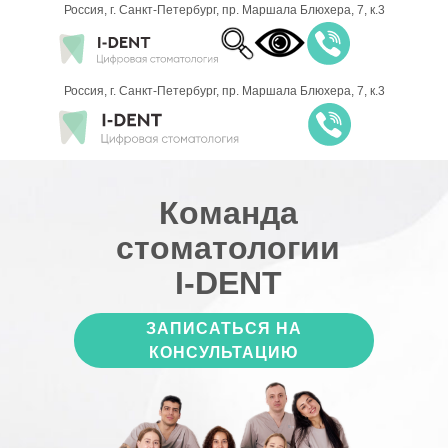
Россия, г. Санкт-Петербург, пр. Маршала Блюхера, 7, к.3
8 (812) 701-
Россия, г. Санкт-Петербург, пр. Маршала Блюхера, 7, к.3
00-21
ЗАПИСАТЬСЯ НА
Команда
ПРИЁМ
стоматологии
I-DENT
ЗАПИСАТЬСЯ НА
КОНСУЛЬТАЦИЮ