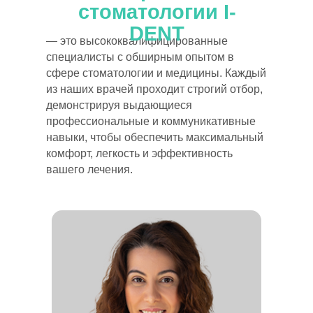
стоматологии I-
DENT
— это высококвалифицированные
специалисты с обширным опытом в
сфере стоматологии и медицины. Каждый
из наших врачей проходит строгий отбор,
демонстрируя выдающиеся
профессиональные и коммуникативные
навыки, чтобы обеспечить максимальный
комфорт, легкость и эффективность
вашего лечения.